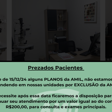
Unidade Lapa