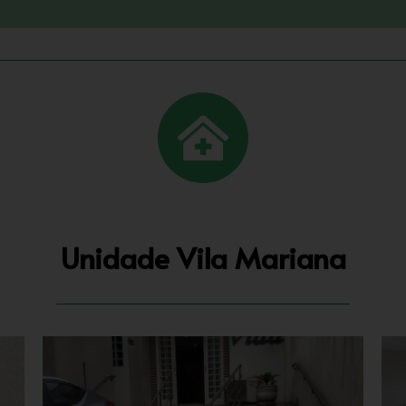
Unidade Vila Mariana