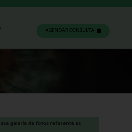
a
AGENDAR CONSULTA
ssa galeria de fotos referente as