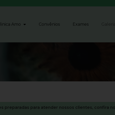
linica Amo
Convênios
Exames
Galeri
 preparadas para atender nossos clientes, confira no